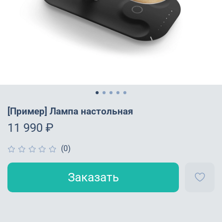
[Пример] Лампа настольная
11 990 ₽
(0)
Заказать