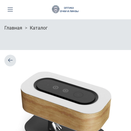
Главная
Каталог