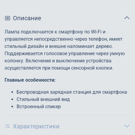
Описание
Лампа подключается к смартфону по Wi-Fi и
управляется непосредственно через телефон, имеет
стильный дизайн и внешне напоминает дерево.
Поддерживается голосовое управление через умную
колонку. Включение и выключение устройства
осуществляется при помощи сенсорной кнопки.
Главные особенности:
Беспроводная зарядная станция для смартфона
Стильный внешний вид
Встроенный спикер
Характеристики