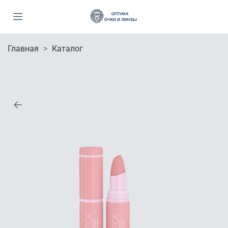
Главная
Каталог