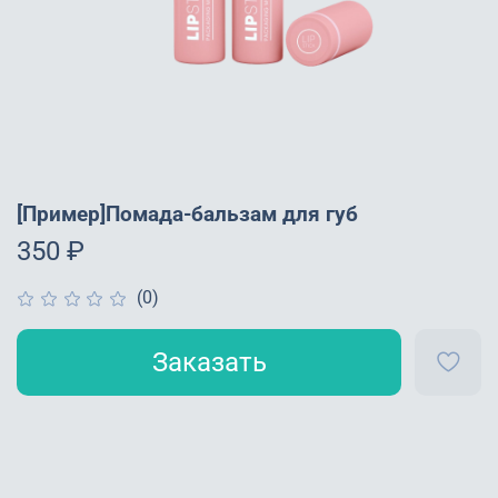
[Пример]Помада-бальзам для губ
350 ₽
(0)
Заказать