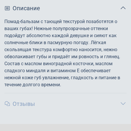
Описание
Помад-бальзам с тающей текстурой позаботятся о
ваших губах! Нежные полупрозрачные оттенки
подойдут абсолютно каждой девушке и сияют как
солнечные блики в пасмурную погоду. Лёгкая
скользящая текстура комфортно наносится, нежно
обволакивает губы и придаёт им ровность и глянец.
Состав с маслом виноградной косточки, маслом
сладкого миндаля и витамином Е обеспечивает
нежной коже губ увлажнение, гладкость и питание в
течение долгого времени.
Отзывы