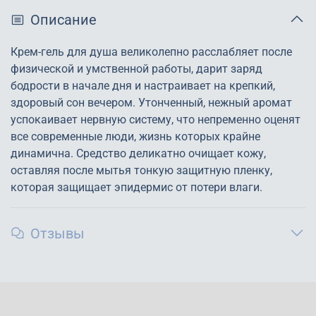
Описание
Крем-гель для душа великолепно расслабляет после
физической и умственной работы, дарит заряд
бодрости в начале дня и настраивает на крепкий,
здоровый сон вечером. Утонченный, нежный аромат
успокаивает нервную систему, что непременно оценят
все современные люди, жизнь которых крайне
динамична. Средство деликатно очищает кожу,
оставляя после мытья тонкую защитную пленку,
которая защищает эпидермис от потери влаги.
Отзывы