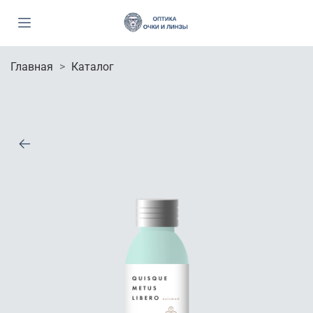
Главная
Каталог