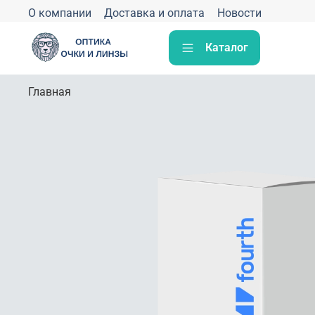
О компании
Доставка и оплата
Новости
Каталог
Главная