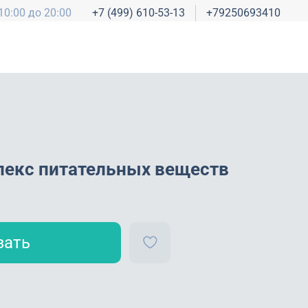
10:00 до 20:00
+7 (499) 610-53-13
+79250693410
лекс питательных веществ
зать