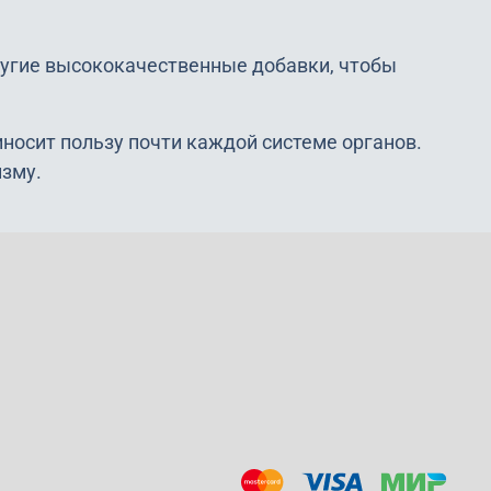
ругие высококачественные добавки, чтобы
носит пользу почти каждой системе органов.
изму.